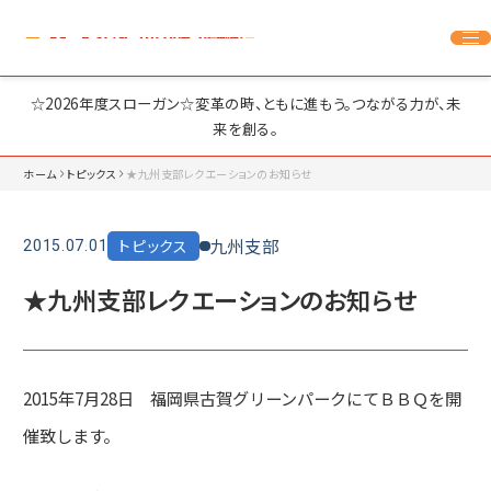
☆2026年度スローガン☆変革の時、ともに進もう。つながる力が、未
来を創る。
ホーム
トピックス
★九州支部レクエーションのお知らせ
九州支部
トピックス
2015.07.01
★九州支部レクエーションのお知らせ
2015年7月28日 福岡県古賀グリーンパークにてＢＢＱを開
催致します。