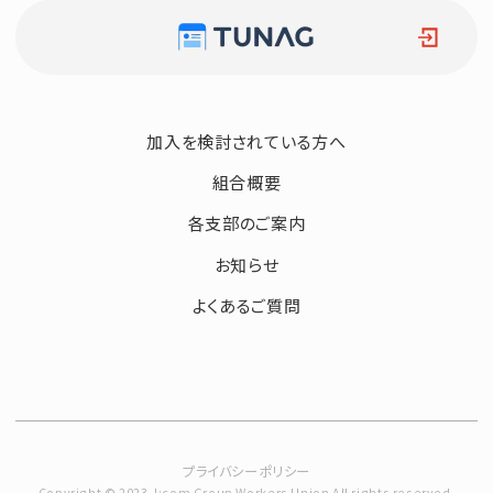
加入を検討されている方へ
組合概要
各支部のご案内
お知らせ
よくあるご質問
プライバシーポリシー
Copyright © 2023 J:com Group Workers Union All rights reserved.