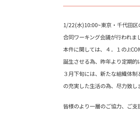
1/22(水)10:00~東京・
合同ワーキング会議が行われま
本件に関しては、４．１のJ:C
誕生させる為、昨年より定期的
３月下旬には、新たな組織体制
の充実した生活の為、尽力致し
皆様のより一層のご協力、ご支