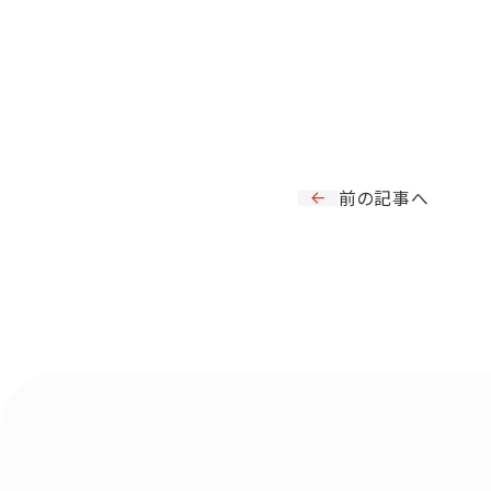
前の記事へ