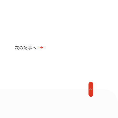
次の記事へ