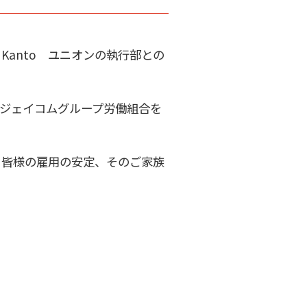
 Kanto ユニオンの執行部との
生ジェイコムグループ労働組合を
く皆様の雇用の安定、そのご家族