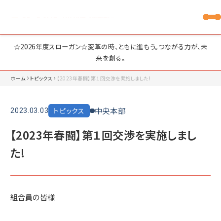
☆2026年度スローガン☆変革の時、ともに進もう。つながる力が、未
来を創る。
ホーム
トピックス
【2023年春闘】第１回交渉を実施しました!
中央本部
トピックス
2023.03.03
【2023年春闘】第１回交渉を実施しまし
た!
組合員の皆様