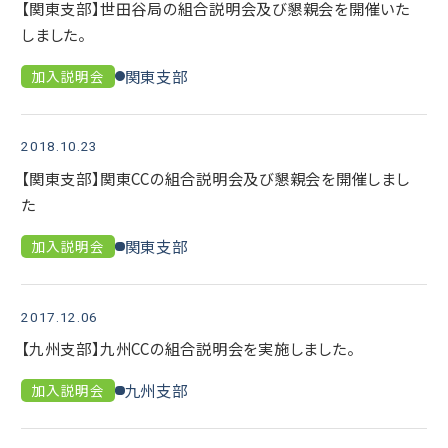
【関東支部】世田谷局の組合説明会及び懇親会を開催いた
しました。
関東支部
加入説明会
2018.10.23
【関東支部】関東CCの組合説明会及び懇親会を開催しまし
た
関東支部
加入説明会
2017.12.06
【九州支部】九州CCの組合説明会を実施しました。
九州支部
加入説明会