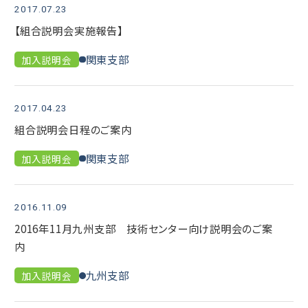
2017.07.23
【組合説明会実施報告】
関東支部
加入説明会
2017.04.23
組合説明会日程のご案内
関東支部
加入説明会
2016.11.09
2016年11月九州支部 技術センター向け説明会のご案
内
九州支部
加入説明会