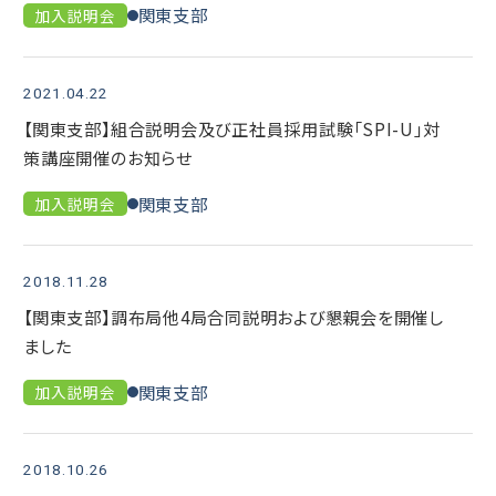
関東支部
加入説明会
2021.04.22
【関東支部】組合説明会及び正社員採用試験「SPI-U」対
策講座開催のお知らせ
関東支部
加入説明会
2018.11.28
【関東支部】調布局他4局合同説明および懇親会を開催し
ました
関東支部
加入説明会
2018.10.26